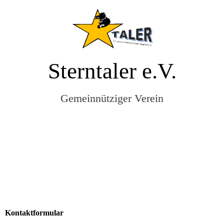
Sterntaler e.V.
Gemeinnütziger Verein
Kontaktformular