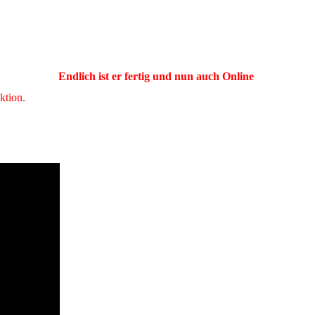
Endlich ist er fertig und nun auch Online
ktion.