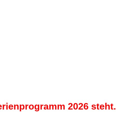
rienprogramm 2026 steht. 