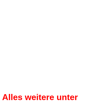
Alles weitere unter