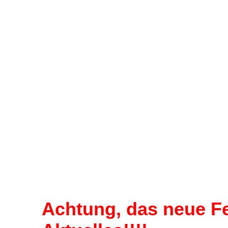
Achtung, das neue Fe