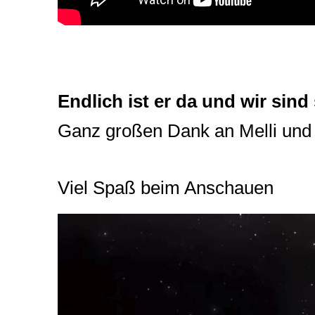
Endlich ist er da und wir sin
Ganz großen Dank an Melli un
Viel Spaß beim Anschauen