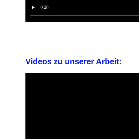
Videos zu unserer Arbeit: