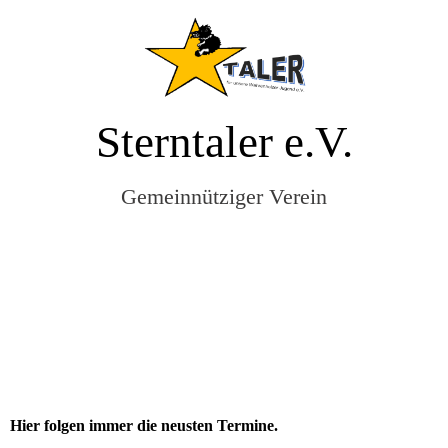
Sterntaler e.V.
Gemeinnütziger Verein
Hier folgen immer die neusten Termine.