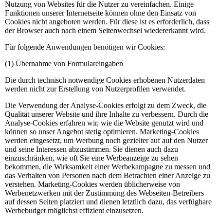
Nutzung von Websites für die Nutzer zu vereinfachen. Einige
Funktionen unserer Internetseite können ohne den Einsatz von
Cookies nicht angeboten werden. Für diese ist es erforderlich, dass
der Browser auch nach einem Seitenwechsel wiedererkannt wird.
Für folgende Anwendungen benötigen wir Cookies:
(1) Übernahme von Formulareingaben
Die durch technisch notwendige Cookies erhobenen Nutzerdaten
werden nicht zur Erstellung von Nutzerprofilen verwendet.
Die Verwendung der Analyse-Cookies erfolgt zu dem Zweck, die
Qualität unserer Website und ihre Inhalte zu verbessern. Durch die
Analyse-Cookies erfahren wir, wie die Website genutzt wird und
können so unser Angebot stetig optimieren. Marketing-Cookies
werden eingesetzt, um Werbung noch gezielter auf auf den Nutzer
und seine Interessen abzustimmen. Sie dienen auch dazu
einzuschränken, wie oft Sie eine Werbeanzeige zu sehen
bekommen, die Wirksamkeit einer Werbekampagne zu messen und
das Verhalten von Personen nach dem Betrachten einer Anzeige zu
verstehen. Marketing-Cookies werden üblicherweise von
Werbenetzwerken mit der Zustimmung des Webseiten-Betreibers
auf dessen Seiten platziert und dienen letztlich dazu, das verfügbare
Werbebudget möglichst effizient einzusetzen.