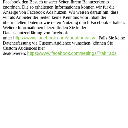
Facebook den Besuch unserer Seiten Ihrem Benutzerkonto
zuordnen. Die so erhaltenen Informationen können wir für die
Anzeige von Facebook Ads nutzen. Wir weisen darauf hin, dass
wir als Anbieter der Seiten keine Kenntnis vom Inhalt der
übermittelten Daten sowie deren Nutzung durch Facebook erhalten.
Weitere Informationen hierzu finden Sie in der
Datenschutzerklärung von facebook
unter
https://www.facebook.com/about/privacy/
. Falls Sie keine
Datenerfassung via Custom Audience wünschen, können Sie
Custom Audiences hier
deaktivieren:
https://www.facebook.com/settings/?tab=ads