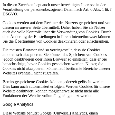
In diesen Zwecken liegt auch unser berechtigtes Interesse in der
Verarbeitung der personenbezogenen Daten nach Art. 6 Abs. 1 lit. f
DSGVO.
Cookies werden auf dem Rechner des Nutzers gespeichert und von
diesem an unserer Seite übermittelt. Daher haben Sie als Nutzer
auch die volle Kontrolle über die Verwendung von Cookies. Durch
eine Änderung der Einstellungen in Ihrem Internetbrowser können
Sie die Übertragung von Cookies deaktivieren oder einschränken.
Die meisten Browser sind so voreingestellt, dass sie Cookies
automatisch akzeptieren. Sie können das Speichern von Cookies
jedoch deaktivieren oder Ihren Browser so einstellen, dass er Sie
benachrichtigt, bevor Cookies gespeichert werden. Nutzer, die
Cookies nicht akzeptieren, können auf bestimmte Bereiche unserer
Websites eventuell nicht zugreifen.
Bereits gespeicherte Cookies können jederzeit gelöscht werden.
Dies kann auch automatisiert erfolgen. Werden Cookies für unsere
Website deaktiviert, können möglicherweise nicht mehr alle
Funktionen der Website vollumfänglich genutzt werden.
Google Analytics
:
Diese Website benutzt Google (Universal) Analytics, einen