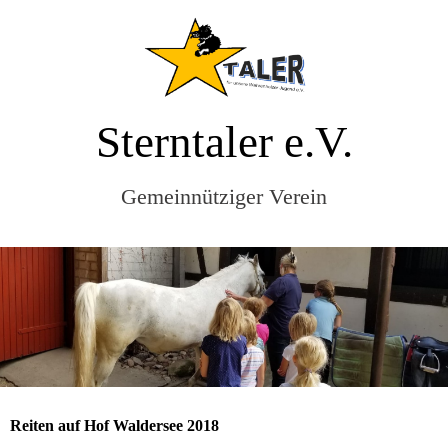
Sterntaler e.V.
Gemeinnütziger Verein
Reiten auf Hof Waldersee 2018