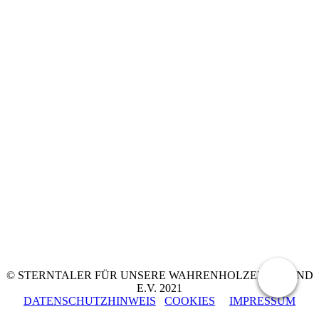
© STERNTALER FÜR UNSERE WAHRENHOLZER JUGEND
E.V. 2021
DATENSCHUTZHINWEIS
COOKIES
IMPRESSUM