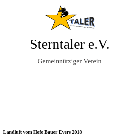
Sterntaler e.V.
Gemeinnütziger Verein
Landluft vom Hofe Bauer Evers 2018