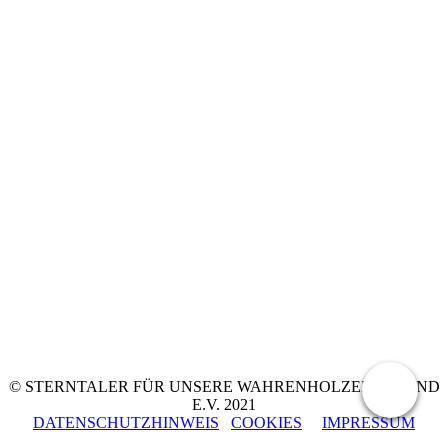
© STERNTALER FÜR UNSERE WAHRENHOLZER JUGEND
E.V. 2021
DATENSCHUTZHINWEIS
COOKIES
IMPRESSUM