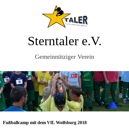
Sterntaler e.V.
Gemeinnütziger Verein
Fußballcamp mit dem VfL Wolfsburg 2018