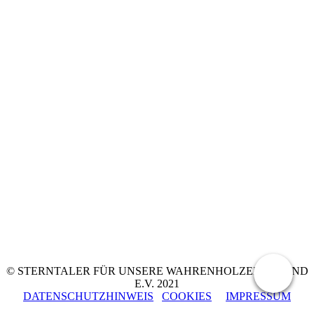
© STERNTALER FÜR UNSERE WAHRENHOLZER JUGEND
E.V. 2021
DATENSCHUTZHINWEIS
COOKIES
IMPRESSUM